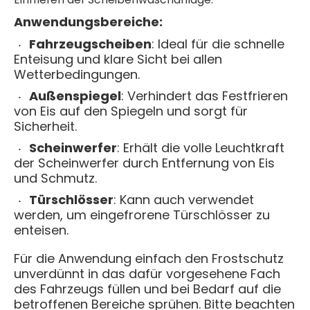
Anwendungsbereiche:
Fahrzeugscheiben
: Ideal für die schnelle
Enteisung und klare Sicht bei allen
Wetterbedingungen.
Außenspiegel
: Verhindert das Festfrieren
von Eis auf den Spiegeln und sorgt für
Sicherheit.
Scheinwerfer
: Erhält die volle Leuchtkraft
der Scheinwerfer durch Entfernung von Eis
und Schmutz.
Türschlösser
: Kann auch verwendet
werden, um eingefrorene Türschlösser zu
enteisen.
Für die Anwendung einfach den Frostschutz
unverdünnt in das dafür vorgesehene Fach
des Fahrzeugs füllen und bei Bedarf auf die
betroffenen Bereiche sprühen. Bitte beachten