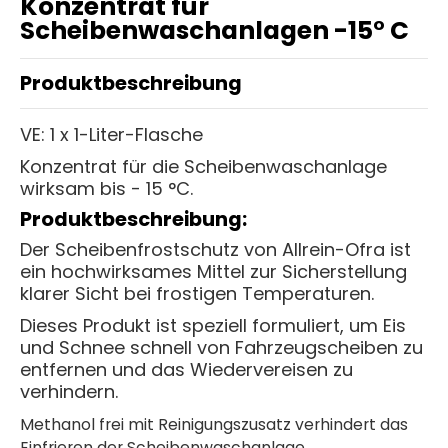
Konzentrat für
Scheibenwaschanlagen -15° C
Produktbeschreibung
VE: 1 x 1-Liter-Flasche
Konzentrat für die Scheibenwaschanlage
wirksam bis - 15 °C.
Produktbeschreibung:
Der Scheibenfrostschutz von Allrein-Ofra ist
ein hochwirksames Mittel zur Sicherstellung
klarer Sicht bei frostigen Temperaturen.
Dieses Produkt ist speziell formuliert, um Eis
und Schnee schnell von Fahrzeugscheiben zu
entfernen und das Wiedervereisen zu
verhindern.
Methanol frei mit Reinigungszusatz verhindert das
Einfrieren der Scheibenwaschanlage.