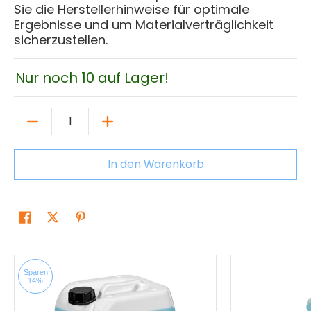
Sie die Herstellerhinweise für optimale
Ergebnisse und um Materialverträglichkeit
sicherzustellen.
Nur noch 10 auf Lager!
Menge
In den Warenkorb
Sparen
14%