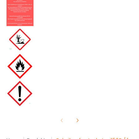
Scheibenfrostschutz –15 °C / 1 Liter Flasc
Scheibenfrostschutz –15 °C / 1 Liter Flasc
Scheibenfrostschutz –15 °C / 1 Liter Flasc
Scheibenfrostschutz –15 °C / 1 Liter Flasc