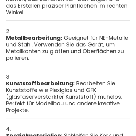
das Erstellen präziser Planflächen im rechten
Winkel.
Metallbearbeitung:
Geeignet für NE-Metalle
und Stahl. Verwenden Sie das Gerät, um
Metallkanten zu glätten und Oberflächen zu
polieren.
Kunststoffbearbeitung:
Bearbeiten Sie
Kunststoffe wie Plexiglas und GFK
(glasfaserverstärkter Kunststoff) mühelos.
Perfekt für Modellbau und andere kreative
Projekte.
Spezialmaterialien:
Schleifen Sie Kork und