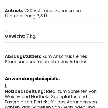
Antrieb:
230 Volt, über Zahnriemen
(Untersetzung 7,3:1).
Gewicht:
7 kg.
Absaugstutzen:
Zum Anschluss eines
Staubsaugers für staubfreies Arbeiten.
Anwendungsbeispiele:
Holzbearbeitung:
Ideal zum Schleifen von
Weich- und Hartholz, Spanplatten und
Faserplatten. Perfekt für das Abrunden von
Kanten, das Schleifen von Gehrungen und