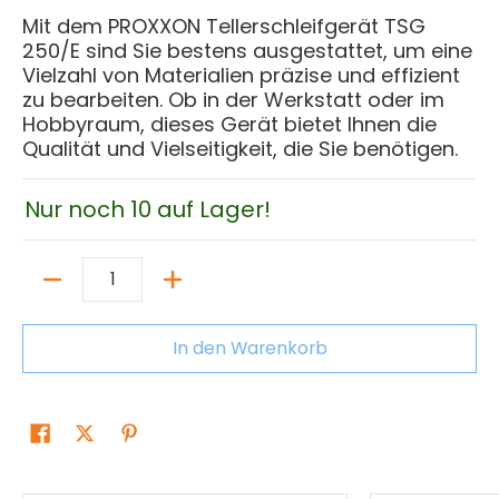
Mit dem PROXXON Tellerschleifgerät TSG
250/E sind Sie bestens ausgestattet, um eine
Vielzahl von Materialien präzise und effizient
zu bearbeiten. Ob in der Werkstatt oder im
Hobbyraum, dieses Gerät bietet Ihnen die
Qualität und Vielseitigkeit, die Sie benötigen.
Nur noch 10 auf Lager!
Menge
In den Warenkorb