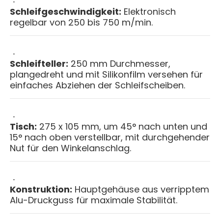
Schleifgeschwindigkeit:
Elektronisch
regelbar von 250 bis 750 m/min.
Schleifteller:
250 mm Durchmesser,
plangedreht und mit Silikonfilm versehen für
einfaches Abziehen der Schleifscheiben.
Tisch:
275 x 105 mm, um 45° nach unten und
15° nach oben verstellbar, mit durchgehender
Nut für den Winkelanschlag.
Konstruktion:
Hauptgehäuse aus verripptem
Alu-Druckguss für maximale Stabilität.