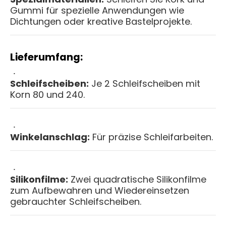
Gummi für spezielle Anwendungen wie
Dichtungen oder kreative Bastelprojekte.
Lieferumfang:
Schleifscheiben:
Je 2 Schleifscheiben mit
Korn 80 und 240.
Winkelanschlag:
Für präzise Schleifarbeiten.
Silikonfilme:
Zwei quadratische Silikonfilme
zum Aufbewahren und Wiedereinsetzen
gebrauchter Schleifscheiben.