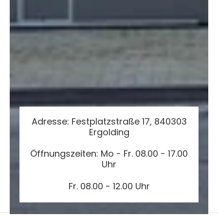
Adresse: Festplatzstraße 17, 840303
Ergolding
Öffnungszeiten: Mo - Fr. 08.00 - 17.00
Uhr
Fr. 08.00 - 12.00 Uhr