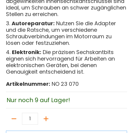
abgewinkelten Innensechskantschlüssel sind
ideal, um Schrauben an schwer zugänglichen
Stellen zu erreichen.
Autoreparatur:
Nutzen Sie die Adapter
und die Ratsche, um verschiedene
Schraubverbindungen im Motorraum zu
lösen oder festzuziehen.
Elektronik:
Die präzisen Sechskantbits
eignen sich hervorragend für Arbeiten an
elektronischen Geräten, bei denen
Genauigkeit entscheidend ist.
Artikelnummer:
NO 23 070
Nur noch 9 auf Lager!
Menge