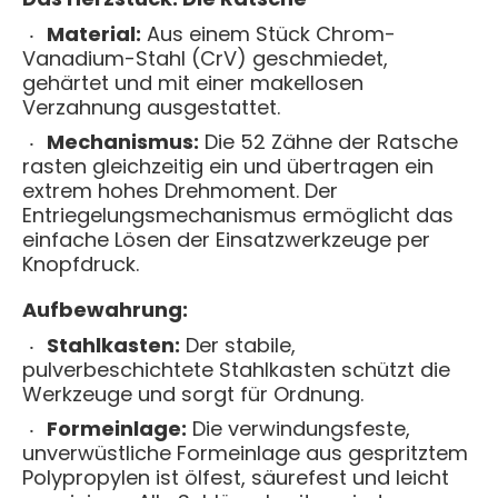
Material:
Aus einem Stück Chrom-
Vanadium-Stahl (CrV) geschmiedet,
gehärtet und mit einer makellosen
Verzahnung ausgestattet.
Mechanismus:
Die 52 Zähne der Ratsche
rasten gleichzeitig ein und übertragen ein
extrem hohes Drehmoment. Der
Entriegelungsmechanismus ermöglicht das
einfache Lösen der Einsatzwerkzeuge per
Knopfdruck.
Aufbewahrung:
Stahlkasten:
Der stabile,
pulverbeschichtete Stahlkasten schützt die
Werkzeuge und sorgt für Ordnung.
Formeinlage:
Die verwindungsfeste,
unverwüstliche Formeinlage aus gespritztem
Polypropylen ist ölfest, säurefest und leicht