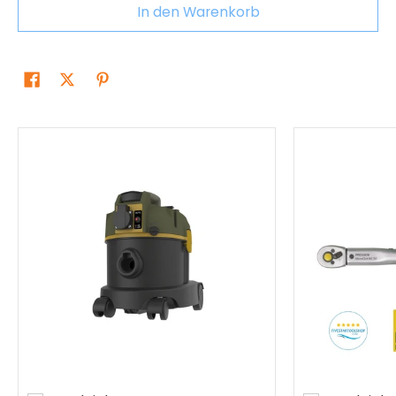
In den Warenkorb