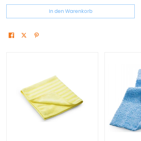
In den Warenkorb