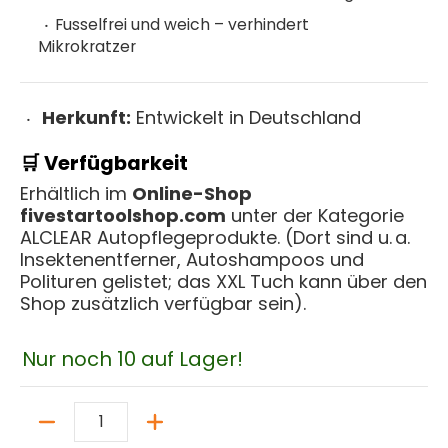
Fusselfrei und weich – verhindert
Mikrokratzer
Herkunft:
Entwickelt in Deutschland
🛒 Verfügbarkeit
Erhältlich im
Online-Shop
fivestartoolshop.com
unter der Kategorie
ALCLEAR Autopflegeprodukte. (Dort sind u. a.
Insektenentferner, Autoshampoos und
Polituren gelistet; das XXL Tuch kann über den
Shop zusätzlich verfügbar sein).
Nur noch 10 auf Lager!
Menge