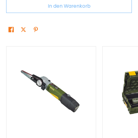
In den Warenkorb