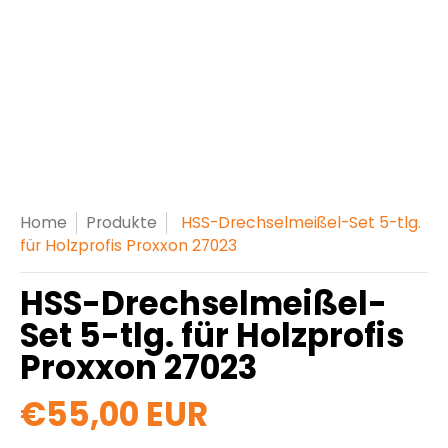
Home
Produkte
HSS-Drechselmeißel-Set 5-tlg.
für Holzprofis Proxxon 27023
HSS-Drechselmeißel-
Set 5-tlg. für Holzprofis
Proxxon 27023
€55,00 EUR