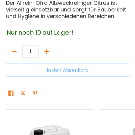
Der Allrein-Ofra Allzweckreiniger Citrus ist
vielseitig einsetzbar und sorgt für Sauberkeit
und Hygiene in verschiedenen Bereichen.
Nur noch 10 auf Lager!
Menge
In den Warenkorb