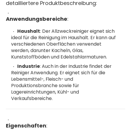
detailliertere Produktbeschreibung:
Anwendungsbereiche
:
Haushalt
: Der Allzweckreiniger eignet sich
ideal für die Reinigung im Haushalt. Er kann auf
verschiedenen Oberflächen verwendet
werden, darunter Kacheln, Glas,
Kunststoffböden und Edelstahlarmaturen.
Industrie
: Auch in der Industrie findet der
Reiniger Anwendung. Er eignet sich für die
Lebensmittel-, Fleisch- und
Produktionsbranche sowie für
Lagereinrichtungen, Kühl- und
Verkaufsbereiche.
Eigenschaften
: